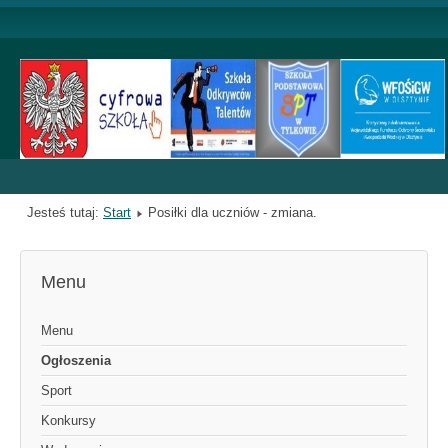
Jesteś tutaj:
Start
Posiłki dla uczniów - zmiana.
Menu
Menu
Ogłoszenia
Sport
Konkursy