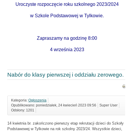
Uroczyste rozpoczęcie roku szkolnego 2023/2024
w Szkole Podstawowej w Tylkowie.
Zapraszamy na godzinę 8:00
4 września 2023
Nabór do klasy pierwszej i oddziału zerowego.
Kategoria:
Ogłoszenia
Opublikowano: poniedziałek, 24 kwiecień 2023 09:56
Super User
Odsłony: 1201
14 kwietnia br. zakończono pierwszy etap rekrutacji dzieci do Szkoły
Podstawowej w Tylkowie na rok szkolny 2023/24. Wszystkie dzieci,