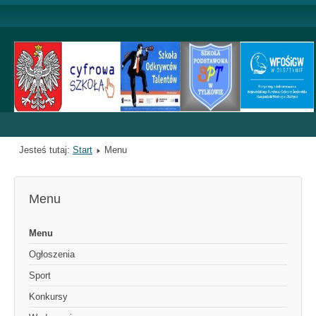
Jesteś tutaj:
Start
Menu
Menu
Menu
Ogłoszenia
Sport
Konkursy