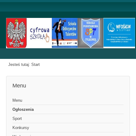
Jesteś tutaj:
Start
Menu
Menu
Ogłoszenia
Sport
Konkursy