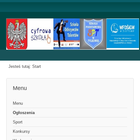
Jesteś tutaj:
Start
Menu
Menu
Ogłoszenia
Sport
Konkursy